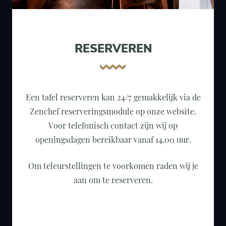
RESERVEREN
Een tafel reserveren kan 24/7 gemakkelijk via de
Zenchef reserveringsmodule op onze website.
Voor telefonisch contact zijn wij op
openingsdagen bereikbaar vanaf 14.00 uur.
Om teleurstellingen te voorkomen raden wij je
aan om te reserveren.