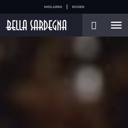
MIDLAREN
RODEN