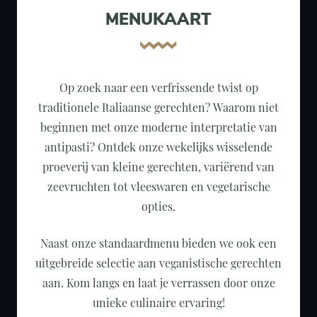
MENUKAART
Op zoek naar een verfrissende twist op
traditionele Italiaanse gerechten? Waarom niet
beginnen met onze moderne interpretatie van
antipasti? Ontdek onze wekelijks wisselende
proeverij van kleine gerechten, variërend van
zeevruchten tot vleeswaren en vegetarische
opties.
Naast onze standaardmenu bieden we ook een
uitgebreide selectie aan veganistische gerechten
aan. Kom langs en laat je verrassen door onze
unieke culinaire ervaring!