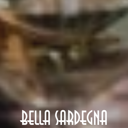
BELLA SARDEGNA