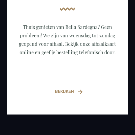
Thuis genieten van Bella Sardegna? Geen
probleem! We zijn van woensdag tot zondag
geopend voor afhaal. Bekijk onze afhaalkaart
online en geef je bestelling telefonisch door.
BEKIJKEN