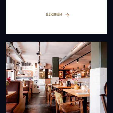
BEKIJKEN