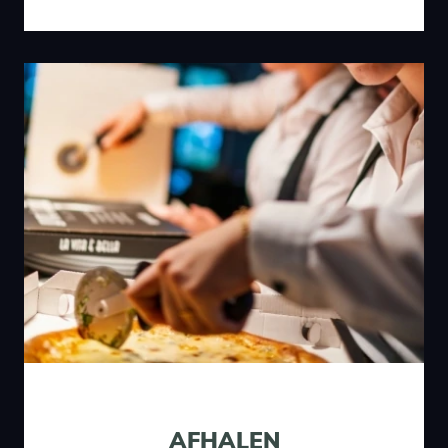
AFHALEN