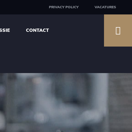
PRIVACY POLICY
VACATURES
SSIE
CONTACT